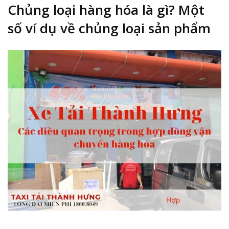
Chủng loại hàng hóa là gì? Một
số ví dụ về chủng loại sản phẩm