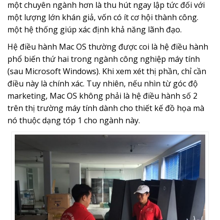
một chuyên ngành hơn là thu hút ngay lập tức đối với
một lượng lớn khán giả, vốn có ít cơ hội thành công.
một hệ thống giúp xác định khả năng lãnh đạo.
Hệ điều hành Mac OS thường được coi là hệ điều hành
phổ biến thứ hai trong ngành công nghiệp máy tính
(sau Microsoft Windows). Khi xem xét thị phần, chỉ cần
điều này là chính xác. Tuy nhiên, nếu nhìn từ góc độ
marketing, Mac OS không phải là hệ điều hành số 2
trên thị trường máy tính dành cho thiết kế đồ họa mà
nó thuộc dạng tóp 1 cho ngành này.