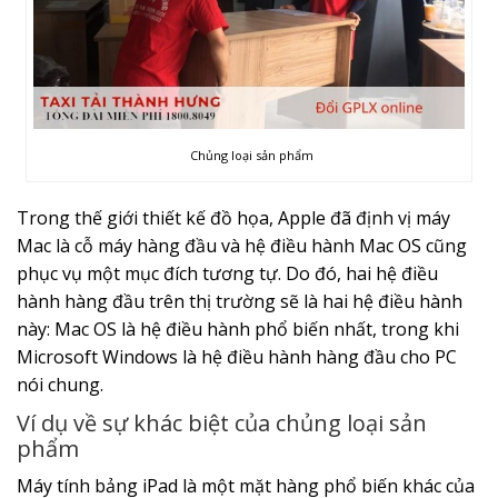
Chủng loại sản phẩm
Trong thế giới thiết kế đồ họa, Apple đã định vị máy
Mac là cỗ máy hàng đầu và hệ điều hành Mac OS cũng
phục vụ một mục đích tương tự. Do đó, hai hệ điều
hành hàng đầu trên thị trường sẽ là hai hệ điều hành
này: Mac OS là hệ điều hành phổ biến nhất, trong khi
Microsoft Windows là hệ điều hành hàng đầu cho PC
nói chung.
Ví dụ về sự khác biệt của chủng loại sản
phẩm
Máy tính bảng iPad là một mặt hàng phổ biến khác của