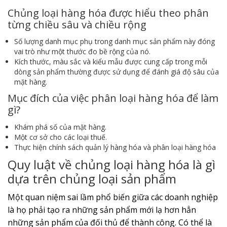
Chủng loại hàng hóa được hiểu theo phân
từng chiều sâu và chiều rộng
Số lượng danh mục phụ trong danh mục sản phẩm này đóng
vai trò như một thước đo bề rộng của nó.
Kích thước, màu sắc và kiểu mẫu được cung cấp trong mỗi
dòng sản phẩm thường được sử dụng để đánh giá độ sâu của
mặt hàng.
Mục đích của việc phân loại hàng hóa để làm
gì?
Khám phá số của mặt hàng.
Một cơ sở cho các loại thuế.
Thực hiện chính sách quản lý hàng hóa và phân loại hàng hóa
Quy luật về chủng loại hàng hóa là gì
dựa trên chủng loại sản phẩm
Một quan niệm sai lầm phổ biến giữa các doanh nghiệp
là họ phải tạo ra những sản phẩm mới lạ hơn hẳn
những sản phẩm của đối thủ để thành công. Có thể là