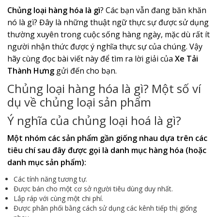
Chủng loại hàng hóa là gì
? Các bạn vẫn đang băn khăn
nó là gì? Đây là những thuật ngữ thực sự được sử dụng
thường xuyên trong cuộc sống hàng ngày, mặc dù rất ít
người nhận thức được ý nghĩa thực sự của chúng. Vậy
hãy cùng đọc bài viết này để tìm ra lời giải của
Xe Tải
Thành Hưng
gửi đến cho bạn.
Chủng loại hàng hóa là gì? Một số ví
dụ về chủng loại sản phẩm
Ý nghĩa của chủng loại hoá là gì?
Một nhóm các sản phẩm gần giống nhau dựa trên các
tiêu chí sau đây được gọi là danh mục hàng hóa (hoặc
danh mục sản phẩm):
Các tính năng tương tự.
Được bán cho một cơ sở người tiêu dùng duy nhất.
Lắp ráp với cùng một chi phí.
Được phân phối bằng cách sử dụng các kênh tiếp thị giống