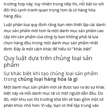
trường hợp này, tuy nhiên trong tiếp thị, nổi bật so với
đối thủ cạnh tranh quan trọng hơn là có hàng hóa
hàng đầu.
Luật phân loại quy định rằng bạn nên thiết lập các danh
mục sản phẩm mới hơn là một danh mục sản phẩm cao
cấp khi sản phẩm của công ty bạn không phải là lựa
chọn hàng đầu trong một danh mục sản phẩm nhất
định. Đây là một cách khác để hiểu từ “khác biệt”.
Quy luật dựa trên chủng loại sản
phẩm
Sự khác biệt khi tạo chủng loại sản phẩm
trong
chủng loại hàng hóa là gì
Một danh mục sản phẩm mới sẽ được tạo ra do sự khác
biệt này và mỗi danh mục sẽ có một người dẫn đầu. Do
đó, một khu vực thị trường khá lớn sẽ bao gồm một số
phân khúc nhỏ hơn. Vì vậy, bạn có thể tập trung vào