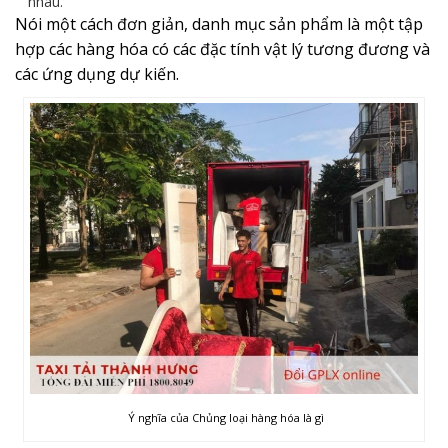
nhau.
Nói một cách đơn giản, danh mục sản phẩm là một tập
hợp các hàng hóa có các đặc tính vật lý tương đương và
các ứng dụng dự kiến.
Ý nghĩa của Chủng loại hàng hóa là gì