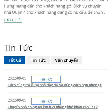
Hưng mang đến cho khách hàng gói Dịch vụ chuyển
nhà Quận 4 cho khách hàng đang có nu cầu, để chọn...
XEM CHI TIẾT
Tin Tức
Tất Cả
Tin Tức
Vận chuyển
2022-09-05
Tin Tức
Cách cúng trả lễ tại nhà đầy đủ và đúng cách hợp phong thủy
2022-09-05
Tin Tức
Chuyển nhà có người lớn tuổi những khó khăn cần lưu ý