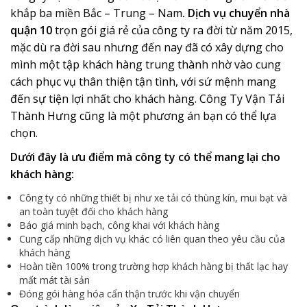
khắp ba miền Bắc – Trung – Nam
.
Dịch vụ chuyển nhà
quận 10
trọn gói giá rẻ của công ty ra đời từ năm 2015,
mặc dù ra đời sau nhưng đến nay đã có xây dựng cho
mình một tập khách hàng trung thành nhờ vào cung
cách phục vụ thân thiện tận tình, với sứ mệnh mang
đến sự tiện lợi nhất cho khách hàng. Công Ty Vận Tải
Thành Hưng cũng là một phương án bạn có thể lựa
chọn.
Dưới đây là ưu điểm mà công ty có thể mang lại cho
khách hàng:
Công ty có những thiết bị như xe tải có thùng kín, mui bạt và
an toàn tuyệt đối cho khách hàng
Báo giá minh bạch, công khai với khách hàng
Cung cấp những dịch vụ khác có liên quan theo yêu cầu của
khách hàng
Hoàn tiền 100% trong trường hợp khách hàng bị thất lạc hay
mất mát tài sản
Đóng gói hàng hóa cẩn thận trước khi vận chuyển