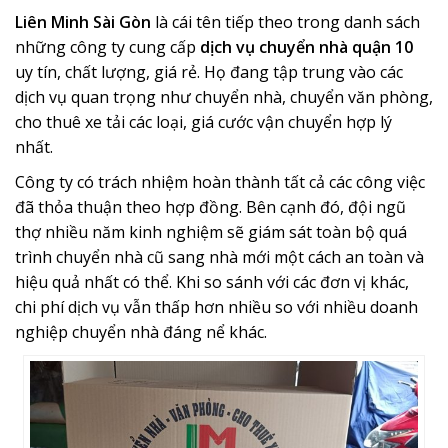
Liên Minh Sài Gòn
là cái tên tiếp theo trong danh sách
những công ty cung cấp
dịch vụ chuyển nhà quận 10
uy tín, chất lượng, giá rẻ. Họ đang tập trung vào các
dịch vụ quan trọng như chuyển nhà, chuyển văn phòng,
cho thuê xe tải các loại, giá cước vận chuyển hợp lý
nhất.
Công ty có trách nhiệm hoàn thành tất cả các công việc
đã thỏa thuận theo hợp đồng. Bên cạnh đó, đội ngũ
thợ nhiều năm kinh nghiệm sẽ giám sát toàn bộ quá
trình chuyển nhà cũ sang nhà mới một cách an toàn và
hiệu quả nhất có thể. Khi so sánh với các đơn vị khác,
chi phí dịch vụ vẫn thấp hơn nhiều so với nhiều doanh
nghiệp chuyển nhà đáng nể khác.