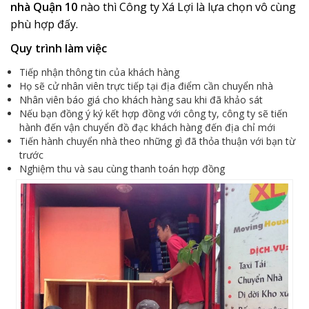
nhà Quận 10
nào thì Công ty Xá Lợi là lựa chọn vô cùng
phù hợp đấy.
Quy trình làm việc
Tiếp nhận thông tin của khách hàng
Họ sẽ cử nhân viên trực tiếp tại địa điểm cần chuyển nhà
Nhân viên báo giá cho khách hàng sau khi đã khảo sát
Nếu bạn đồng ý ký kết hợp đồng với công ty, công ty sẽ tiến
hành đến vận chuyển đồ đạc khách hàng đến địa chỉ mới
Tiến hành chuyển nhà theo những gì đã thỏa thuận với bạn từ
trước
Nghiệm thu và sau cùng thanh toán hợp đồng