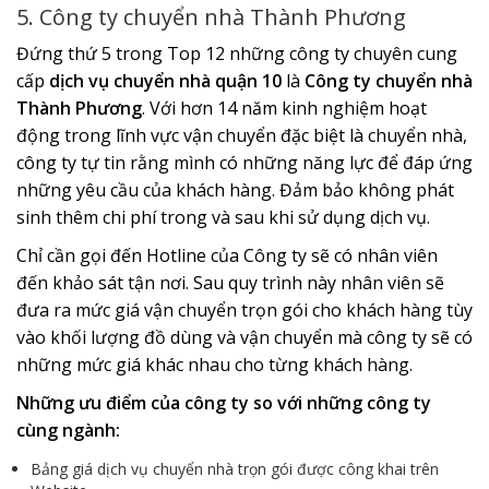
5. Công ty chuyển nhà Thành Phương
Đứng thứ 5 trong Top 12 những công ty chuyên cung
cấp
dịch vụ chuyển nhà quận 10
là
Công ty chuyển nhà
Thành Phương
. Với hơn 14 năm kinh nghiệm hoạt
động trong lĩnh vực vận chuyển đặc biệt là chuyển nhà,
công ty tự tin rằng mình có những năng lực để đáp ứng
những yêu cầu của khách hàng. Đảm bảo không phát
sinh thêm chi phí trong và sau khi sử dụng dịch vụ.
Chỉ cần gọi đến Hotline của Công ty sẽ có nhân viên
đến khảo sát tận nơi. Sau quy trình này nhân viên sẽ
đưa ra mức giá vận chuyển trọn gói cho khách hàng tùy
vào khối lượng đồ dùng và vận chuyển mà công ty sẽ có
những mức giá khác nhau cho từng khách hàng.
Những ưu điểm của công ty so với những công ty
cùng ngành:
Bảng giá dịch vụ chuyển nhà trọn gói được công khai trên