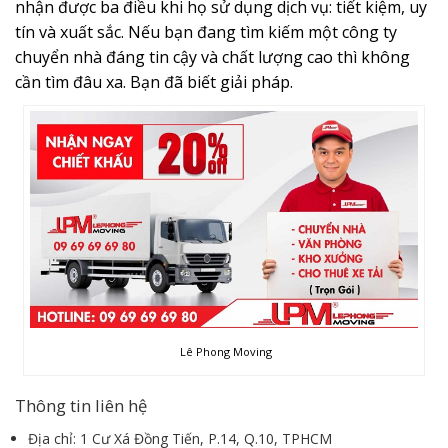
nhận được ba điều khi họ sử dụng dịch vụ: tiết kiệm, uy
tín và xuất sắc. Nếu bạn đang tìm kiếm một công ty
chuyển nhà đáng tin cậy và chất lượng cao thì không
cần tìm đâu xa. Bạn đã biết giải pháp.
Lê Phong Moving
Thông tin liên hệ
Địa chỉ: 1 Cư Xá Đồng Tiến, P.14, Q.10, TPHCM