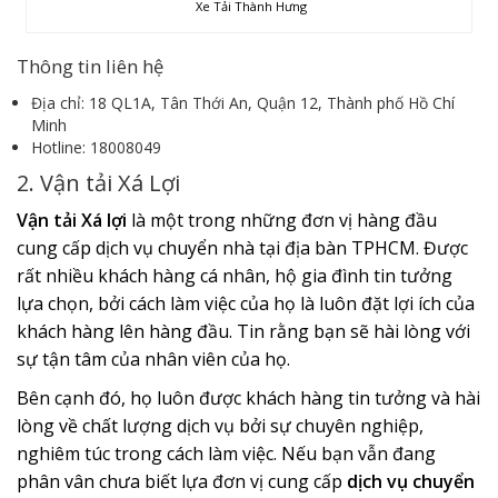
Xe Tải Thành Hưng
Thông tin liên hệ
Địa chỉ: 18 QL1A, Tân Thới An, Quận 12, Thành phố Hồ Chí
Minh
Hotline: 18008049
2. Vận tải Xá Lợi
Vận tải Xá lợi
là một trong những đơn vị hàng đầu
cung cấp dịch vụ chuyển nhà tại địa bàn TPHCM. Được
rất nhiều khách hàng cá nhân, hộ gia đình tin tưởng
lựa chọn, bởi cách làm việc của họ là luôn đặt lợi ích của
khách hàng lên hàng đầu. Tin rằng bạn sẽ hài lòng với
sự tận tâm của nhân viên của họ.
Bên cạnh đó, họ luôn được khách hàng tin tưởng và hài
lòng về chất lượng dịch vụ bởi sự chuyên nghiệp,
nghiêm túc trong cách làm việc. Nếu bạn vẫn đang
phân vân chưa biết lựa đơn vị cung cấp
dịch vụ
chuyển