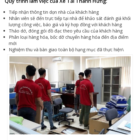
Quy trình làm việc của Xe Tải Thành Hưng:
Tiếp nhận thông tin dọn nhà của khách hàng
Nhân viên sẽ đến trực tiếp tại nhà để khảo sát đánh giá khối
lượng công việc, báo giá và ký hợp đồng với khách hàng
Tháo dớ, đóng gói đồ đạc theo yêu cầu của khách hàng
Phân loại hàng hóa, bốc dỡ chuyển hàng hóa đến địa điểm
mới
Nghiệm thu và bàn giao toàn bộ hạng mục đã thực hiện\