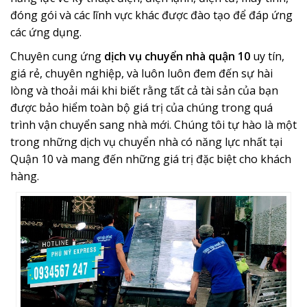
đóng gói và các lĩnh vực khác được đào tạo để đáp ứng
các ứng dụng.
Chuyên cung ứng
dịch vụ chuyển nhà quận 10
uy tín,
giá rẻ, chuyên nghiệp, và luôn luôn đem đến sự hài
lòng và thoải mái khi biết rằng tất cả tài sản của bạn
được bảo hiểm toàn bộ giá trị của chúng trong quá
trình vận chuyển sang nhà mới. Chúng tôi tự hào là một
trong những dịch vụ chuyển nhà có năng lực nhất tại
Quận 10 và mang đến những giá trị đặc biệt cho khách
hàng.