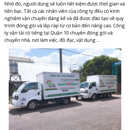
Nhờ đó, người dùng sẽ luôn tiết kiệm được thời gian và
tiền bạc. Tất cả các nhân viên của công ty đều có kinh
nghiệm vận chuyển đáng kể và đã được đào tạo về quy
trình đóng gói và lắp ráp từ cơ bản đến nâng cao. Công
ty vận tải có tiếng tại Quận 10 chuyên đóng gói và
chuyển nhà, nơi làm việc, đồ đạc, vật dụng …