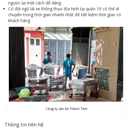
ngược lại một cách dễ dàng
Có đội ngũ lái xe thông thạo địa hình tại quận 10 có thể di
chuyển trong thời gian nhanh nhất để tiết kiệm thời gian có
khách hàng
Công ty vận tải Thành Tâm
Thông tin liên hệ