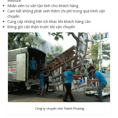
Website
Nhân viên tư vấn tận tình cho khách hàng
Cam kết không phát sinh thêm chi phí trong quá trình vận
chuyển
Cung cấp những tiện ích khác khi khách hàng cần
Đóng gói cẩn thận trước khi vận chuyển
Công ty chuyển nhà Thành Phương