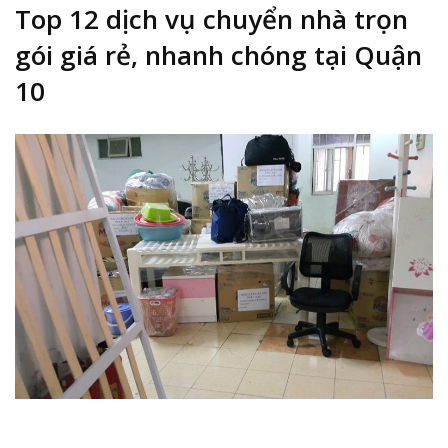
Top 12 dịch vụ chuyển nhà trọn
gói giá rẻ, nhanh chóng tại Quận
10