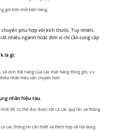
g gói trên mỗi kiện hàng.
chuyển phù hợp với kích thước. Tuy nhiên,
 rất nhiều ngành hoặc đơn vị chỉ cần cung cấp
 là gì:
 số đơn đặt hàng của các mặt hàng đóng gói, v.v.
nhiều nhãn hiệu vận chuyển hơn.
dụng nhãn hiệu tàu.
 nhất để có thể đọc được tất cả các quy tắc và thông
ả các thông tin cần thiết và thích hợp về nội dung