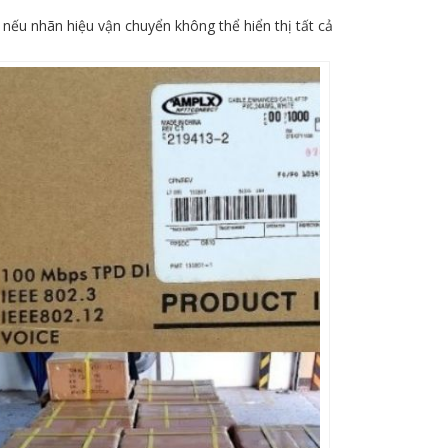
nếu nhãn hiệu vận chuyển không thể hiển thị tất cả