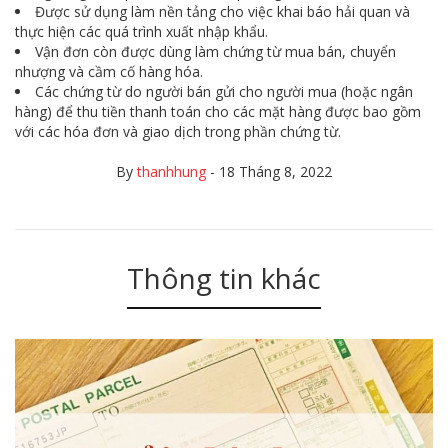
Được sử dụng làm nền tảng cho việc khai báo hải quan và
thực hiện các quá trình xuất nhập khẩu.
Vận đơn còn được dùng làm chứng từ mua bán, chuyển
nhượng và cầm cố hàng hóa.
Các chứng từ do người bán gửi cho người mua (hoặc ngân
hàng) để thu tiền thanh toán cho các mặt hàng được bao gồm
với các hóa đơn và giao dịch trong phần chứng từ.
By
thanhhung
-
18 Tháng 8, 2022
Thông tin khác