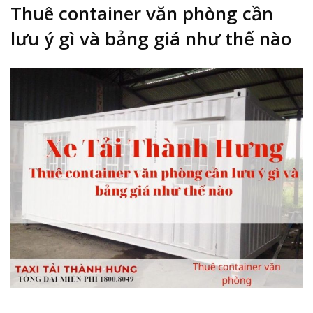
Thuê container văn phòng cần
lưu ý gì và bảng giá như thế nào