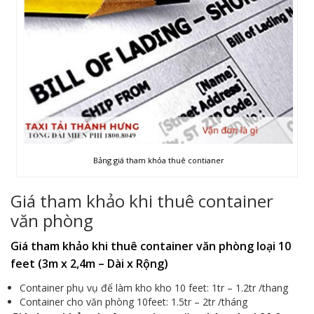
Bảng giá tham khỏa thuê contianer
Giá tham khảo khi thuê container
văn phòng
Giá tham khảo khi thuê container văn phòng loại 10
feet (3m x 2,4m – Dài x Rộng)
Container phụ vụ để làm kho kho 10 feet: 1tr – 1.2tr /thang
Container cho văn phòng 10feet: 1.5tr – 2tr /tháng