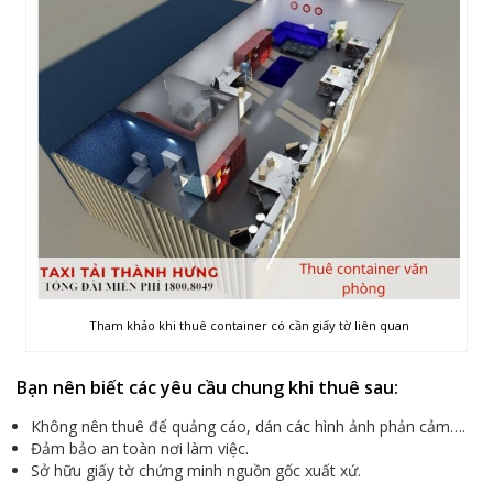
Tham khảo khi thuê container có cần giấy tờ liên quan
Bạn nên biết các yêu cầu chung khi thuê sau:
Không nên thuê để quảng cáo, dán các hình ảnh phản cảm….
Đảm bảo an toàn nơi làm việc.
Sở hữu giấy tờ chứng minh nguồn gốc xuất xứ.