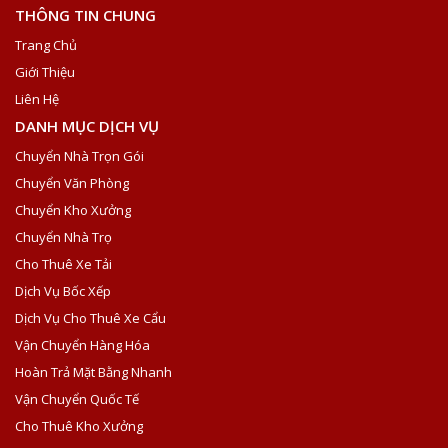
THÔNG TIN CHUNG
Trang Chủ
Giới Thiệu
Liên Hệ
DANH MỤC DỊCH VỤ
Chuyển Nhà Trọn Gói
Chuyển Văn Phòng
Chuyển Kho Xưởng
Chuyển Nhà Trọ
Cho Thuê Xe Tải
Dịch Vụ Bốc Xếp
Dịch Vụ Cho Thuê Xe Cẩu
Vận Chuyển Hàng Hóa
Hoàn Trả Mặt Bằng Nhanh
Vận Chuyển Quốc Tế
Cho Thuê Kho Xưởng