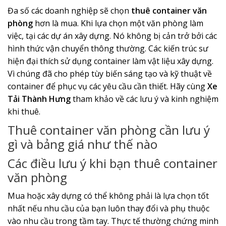
Đa số các doanh nghiệp sẽ chọn
thuê container văn
phòng
hơn là mua. Khi lựa chọn một văn phòng làm
việc, tại các dự án xây dựng. Nó không bị cản trở bởi các
hình thức vận chuyển thông thường. Các kiến trúc sư
hiện đại thích sử dụng container làm vật liệu xây dựng.
Vì chúng đã cho phép tùy biến sáng tạo và kỹ thuật về
container để phục vụ các yêu cầu cần thiết. Hãy cùng
Xe
Tải Thành Hưng
tham khảo về các lưu ý và kinh nghiệm
khi thuê.
Thuê container văn phòng cần lưu ý
gì và bảng giá như thế nào
Các điều lưu ý khi bạn thuê container
văn phòng
Mua hoặc xây dựng có thể không phải là lựa chọn tốt
nhất nếu nhu cầu của bạn luôn thay đổi và phụ thuộc
vào nhu cầu trong tầm tay. Thực tế thường chứng minh