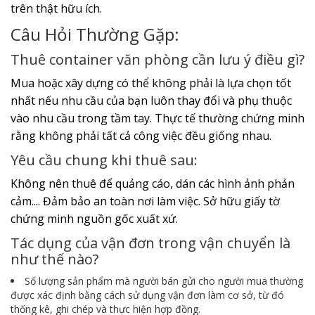
trên thật hữu ích.
Câu Hỏi Thường Gặp:
Thuê container văn phòng cần lưu ý điều gì?
Mua hoặc xây dựng có thể không phải là lựa chọn tốt
nhất nếu nhu cầu của bạn luôn thay đổi và phụ thuộc
vào nhu cầu trong tầm tay. Thực tế thường chứng minh
rằng không phải tất cả công việc đều giống nhau.
Yêu cầu chung khi thuê sau:
Không nên thuê để quảng cáo, dán các hình ảnh phản
cảm.... Đảm bảo an toàn nơi làm việc. Sở hữu giấy tờ
chứng minh nguồn gốc xuất xứ.
Tác dụng của vận đơn trong vận chuyển là
như thế nào?
Số lượng sản phẩm mà người bán gửi cho người mua thường
được xác định bằng cách sử dụng vận đơn làm cơ sở, từ đó
thống kê, ghi chép và thực hiện hợp đồng.