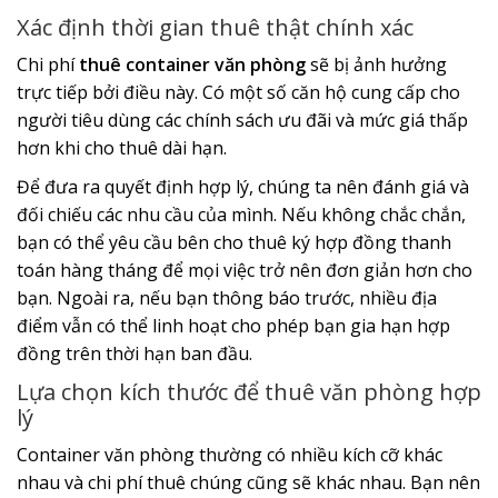
Xác định thời gian thuê thật chính xác
Chi phí
thuê container văn phòng
sẽ bị ảnh hưởng
trực tiếp bởi điều này. Có một số căn hộ cung cấp cho
người tiêu dùng các chính sách ưu đãi và mức giá thấp
hơn khi cho thuê dài hạn.
Để đưa ra quyết định hợp lý, chúng ta nên đánh giá và
đối chiếu các nhu cầu của mình. Nếu không chắc chắn,
bạn có thể yêu cầu bên cho thuê ký hợp đồng thanh
toán hàng tháng để mọi việc trở nên đơn giản hơn cho
bạn. Ngoài ra, nếu bạn thông báo trước, nhiều địa
điểm vẫn có thể linh hoạt cho phép bạn gia hạn hợp
đồng trên thời hạn ban đầu.
Lựa chọn kích thước để thuê văn phòng hợp
lý
Container văn phòng thường có nhiều kích cỡ khác
nhau và chi phí thuê chúng cũng sẽ khác nhau. Bạn nên