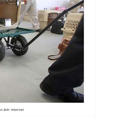
n ảnh: Internet