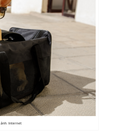
 ảnh: Internet