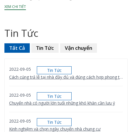
XEM CHI TIẾT
Tin Tức
Tất Cả
Tin Tức
Vận chuyển
2022-09-05
Tin Tức
Cách cúng trả lễ tại nhà đầy đủ và đúng cách hợp phong thủy
2022-09-05
Tin Tức
Chuyển nhà có người lớn tuổi những khó khăn cần lưu ý
2022-09-05
Tin Tức
Kinh nghiệm và chọn ngày chuyển nhà chung cư