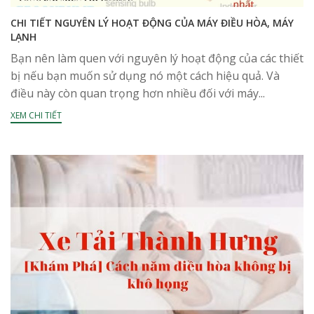
CHI TIẾT NGUYÊN LÝ HOẠT ĐỘNG CỦA MÁY ĐIỀU HÒA, MÁY
LẠNH
Bạn nên làm quen với nguyên lý hoạt động của các thiết
bị nếu bạn muốn sử dụng nó một cách hiệu quả. Và
điều này còn quan trọng hơn nhiều đối với máy...
XEM CHI TIẾT