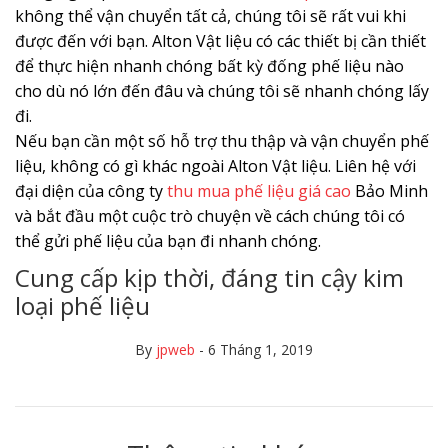
không thể vận chuyển tất cả, chúng tôi sẽ rất vui khi
được đến với bạn. Alton Vật liệu có các thiết bị cần thiết
để thực hiện nhanh chóng bất kỳ đống phế liệu nào
cho dù nó lớn đến đâu và chúng tôi sẽ nhanh chóng lấy
đi.
Nếu bạn cần một số hỗ trợ thu thập và vận chuyển phế
liệu, không có gì khác ngoài Alton Vật liệu. Liên hệ với
đại diện của công ty
thu mua phế liệu giá cao
Bảo Minh
và bắt đầu một cuộc trò chuyện về cách chúng tôi có
thể gửi phế liệu của bạn đi nhanh chóng.
Cung cấp kịp thời, đáng tin cậy kim
loại phế liệu
By
jpweb
-
6 Tháng 1, 2019