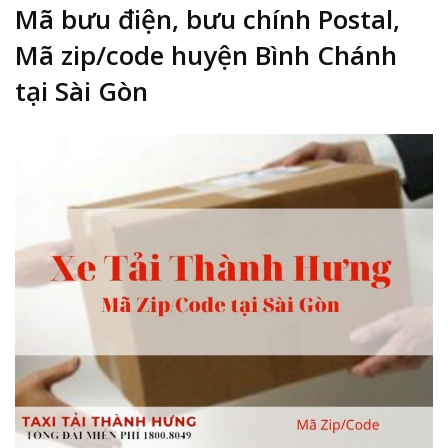
Mã bưu điện, bưu chính Postal,
Mã zip/code huyện Bình Chánh
tại Sài Gòn