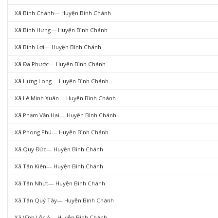
Xã Bình Chánh— Huyện Bình Chánh
Xã Bình Hưng— Huyện Bình Chánh
Xã Bình Lợi— Huyện Bình Chánh
Xã Đa Phước— Huyện Bình Chánh
Xã Hưng Long— Huyện Bình Chánh
Xã Lê Minh Xuân— Huyện Bình Chánh
Xã Phạm Văn Hai— Huyện Bình Chánh
Xã Phong Phú— Huyện Bình Chánh
Xã Quy Đức— Huyện Bình Chánh
Xã Tân Kiên— Huyện Bình Chánh
Xã Tân Nhựt— Huyện Bình Chánh
Xã Tân Quý Tây— Huyện Bình Chánh
Xã Vĩnh Lộc A— Huyện Bình Chánh