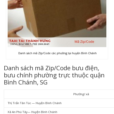
Danh sách mã ZIp/Code các phường tại huyện Bình Chánh
Danh sách mã Zip/Code bưu điện,
bưu chính phường trực thuộc quận
Bình Chánh, SG
Phường/ xã
Thị Trấn Tân Túc — Huyện Bình Chánh
Xã An Phú Tây— Huyện Bình Chánh