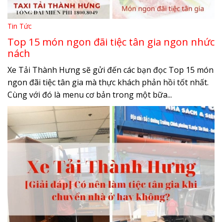
Tin Tức
Top 15 món ngon đãi tiệc tân gia ngon nhức
nách
Xe Tải Thành Hưng sẽ gửi đến các bạn đọc Top 15 món
ngon đãi tiệc tân gia mà thực khách phản hồi tốt nhất.
Cùng với đó là menu cơ bản trong một bữa...