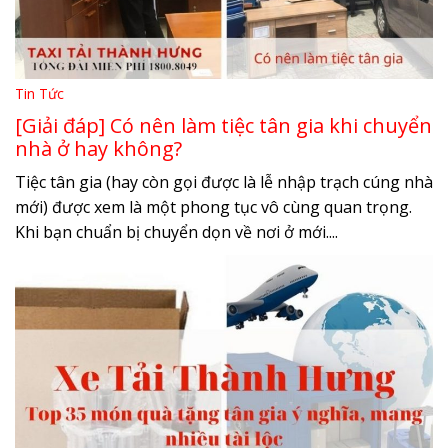
Tin Tức
[Giải đáp] Có nên làm tiệc tân gia khi chuyển
nhà ở hay không?
Tiệc tân gia (hay còn gọi được là lễ nhập trạch cúng nhà
mới) được xem là một phong tục vô cùng quan trọng.
Khi bạn chuẩn bị chuyển dọn về nơi ở mới....