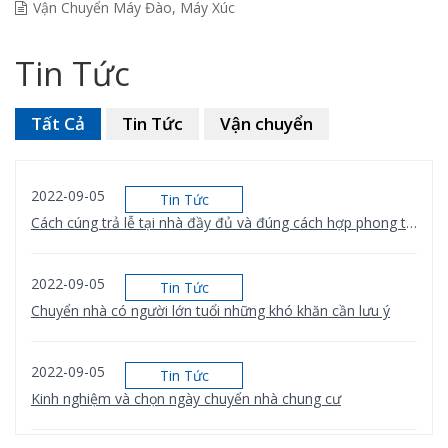
Vận Chuyển Máy Đào, Máy Xúc
Tin Tức
Tất Cả
Tin Tức
Vận chuyển
2022-09-05
Tin Tức
Cách cúng trả lễ tại nhà đầy đủ và đúng cách hợp phong thủy
2022-09-05
Tin Tức
Chuyển nhà có người lớn tuổi những khó khăn cần lưu ý
2022-09-05
Tin Tức
Kinh nghiệm và chọn ngày chuyển nhà chung cư