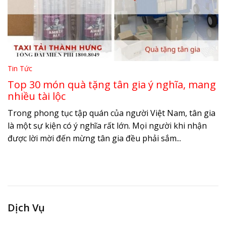
Tin Tức
Top 30 món quà tặng tân gia ý nghĩa, mang
nhiều tài lộc
Trong phong tục tập quán của người Việt Nam, tân gia
là một sự kiện có ý nghĩa rất lớn. Mọi người khi nhận
được lời mời đến mừng tân gia đều phải sắm...
Dịch Vụ