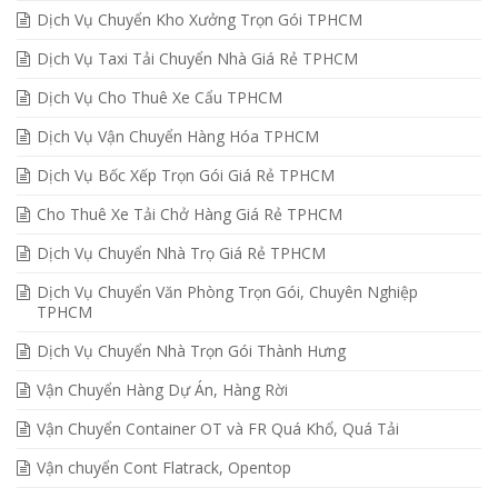
Dịch Vụ Chuyển Kho Xưởng Trọn Gói TPHCM
Dịch Vụ Taxi Tải Chuyển Nhà Giá Rẻ TPHCM
Dịch Vụ Cho Thuê Xe Cẩu TPHCM
Dịch Vụ Vận Chuyển Hàng Hóa TPHCM
Dịch Vụ Bốc Xếp Trọn Gói Giá Rẻ TPHCM
Cho Thuê Xe Tải Chở Hàng Giá Rẻ TPHCM
Dịch Vụ Chuyển Nhà Trọ Giá Rẻ TPHCM
Dịch Vụ Chuyển Văn Phòng Trọn Gói, Chuyên Nghiệp
TPHCM
Dịch Vụ Chuyển Nhà Trọn Gói Thành Hưng
Vận Chuyển Hàng Dự Án, Hàng Rời
Vận Chuyển Container OT và FR Quá Khổ, Quá Tải
Vận chuyển Cont Flatrack, Opentop