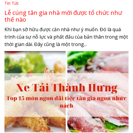
Tin Tức
Lễ cúng tân gia nhà mới được tổ chức như
thế nào
Khi bạn sỡ hữu được căn nhà như ý muốn. Đó là quá
trình của sự nỗ lực và phất đấu của bản thân trong một
thời gian dài. Đây cũng là một trong...