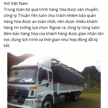
thổ Việt Nam.
Trong toàn bộ quá trình hàng hóa được vận chuyển,
công ty Thuận Yến luôn chịu trách nhiệm bảo quản
hàng hóa được an toàn nhất, nên được nhiều khách
hàng tin tưởng lựa chọn. Ngoài ra, công ty cũng luôn
đảm bảo hàng hóa của khách hàng được giao nhận tận
nơi, đúng lịch trình và thời gian như hợp đồng đã ký
kết.