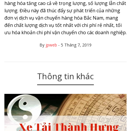
hàng hóa tăng cao cả về trọng lượng, số lượng lẫn chất
lượng. Điều này đã thúc đẩy sự phát triển của những
đơn vị dịch vụ vận chuyển hàng hóa Bắc Nam, mang
đến chất lượng dịch vụ tốt nhất với chi phí rẻ nhất, tối
ưu hóa khoản chi phí vận chuyển cho các doanh nghiệp.
By
jpweb
-
5 Tháng 7, 2019
Thông tin khác