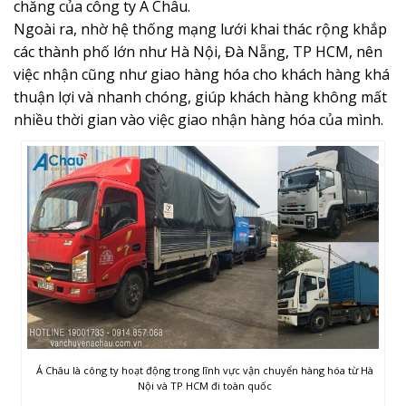
chăng của công ty Á Châu.
Ngoài ra, nhờ hệ thống mạng lưới khai thác rộng khắp
các thành phố lớn như Hà Nội, Đà Nẵng, TP HCM, nên
việc nhận cũng như giao hàng hóa cho khách hàng khá
thuận lợi và nhanh chóng, giúp khách hàng không mất
nhiều thời gian vào việc giao nhận hàng hóa của mình.
Á Châu là công ty hoạt động trong lĩnh vực vận chuyển hàng hóa từ Hà
Nội và TP HCM đi toàn quốc