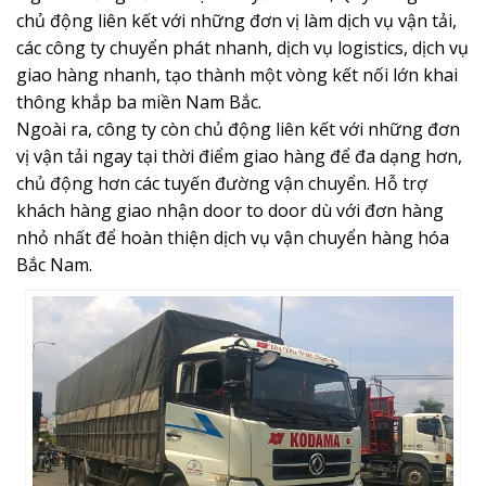
chủ động liên kết với những đơn vị làm dịch vụ vận tải,
các công ty chuyển phát nhanh, dịch vụ logistics, dịch vụ
giao hàng nhanh, tạo thành một vòng kết nối lớn khai
thông khắp ba miền Nam Bắc.
Ngoài ra, công ty còn chủ động liên kết với những đơn
vị vận tải ngay tại thời điểm giao hàng để đa dạng hơn,
chủ động hơn các tuyến đường vận chuyển. Hỗ trợ
khách hàng giao nhận door to door dù với đơn hàng
nhỏ nhất để hoàn thiện dịch vụ vận chuyển hàng hóa
Bắc Nam.