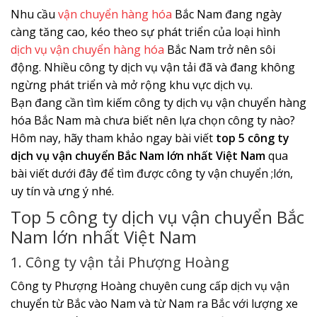
Nhu cầu
vận chuyển hàng hóa
Bắc Nam đang ngày
càng tăng cao, kéo theo sự phát triển của loại hình
dịch vụ vận chuyển hàng hóa
Bắc Nam trở nên sôi
động. Nhiều công ty dịch vụ vận tải đã và đang không
ngừng phát triển và mở rộng khu vực dịch vụ.
Bạn đang cần tìm kiếm công ty dịch vụ vận chuyển hàng
hóa Bắc Nam mà chưa biết nên lựa chọn công ty nào?
Hôm nay, hãy tham khảo ngay bài viết
top 5 công ty
dịch vụ vận chuyển Bắc Nam lớn nhất Việt Nam
qua
bài viết dưới đây để tìm được công ty vận chuyển ;lớn,
uy tín và ưng ý nhé.
Top 5 công ty dịch vụ vận chuyển Bắc
Nam lớn nhất Việt Nam
1. Công ty vận tải Phượng Hoàng
Công ty Phượng Hoàng chuyên cung cấp dịch vụ vận
chuyển từ Bắc vào Nam và từ Nam ra Bắc với lượng xe