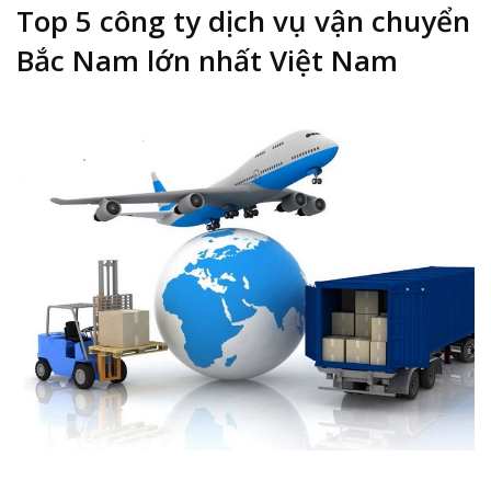
Top 5 công ty dịch vụ vận chuyển
Bắc Nam lớn nhất Việt Nam