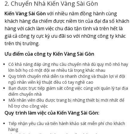
2. Chuyển Nhà Kiến Vàng Sài Gòn
Kiến Vàng Sài Gòn
với nhiều năm đồng hành cùng
khách hàng đa chiếm được niềm tin của đại đa số khách
hàng với cách làm việc chu đáo tận tình và trên hết là
giá cả công ty cực kỳ ưu đãi so với những công ty khác
trên thị trường.
Ưu điểm của công ty Kiến Vàng Sài Gòn
Có khả năng đáp ứng nhu cầu chuyển nhà dù quy mô nhỏ hay
lớn bởi họ có một đội xe nhiều tải trọng khác nhau
Quy trình chuyển nhà diễn ra nhanh chóng và thuận lợi vì đội
ngũ nhân viên kỹ thuật đều có tay nghề cao
Bạn được trực tiếp giám sát công việc cùng với quản lý tại địa
điểm chuyển nhà
Mỗi nhân viên đều được trang bị những thiết bị mới nhất để
hỗ trợ cho công việc
Quy trình làm việc của Kiến Vàng Sài Gòn:
Tiếp nhận yêu cầu và tiến hành khảo sát miễn phí cho khách
hàng