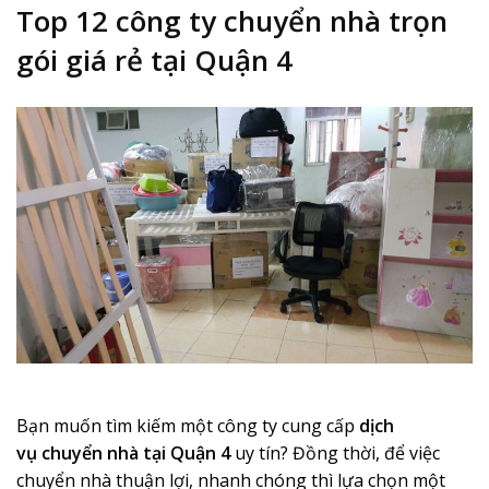
Top 12 công ty chuyển nhà trọn
gói giá rẻ tại Quận 4
Bạn muốn tìm kiếm một công ty cung cấp
dịch
vụ chuyển nhà tại Quận 4
uy tín? Đồng thời, để việc
chuyển nhà thuận lợi, nhanh chóng thì lựa chọn một