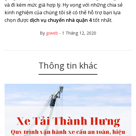
và đi kèm mức giá hợp lý. Hy vọng với những chia sẻ
kinh nghiệm của chúng tôi sẽ có thể hỗ trợ bạn lựa
chọn được
dịch vụ chuyển nhà quận 4
tốt nhất.
By
jpweb
-
1 Tháng 12, 2020
Thông tin khác