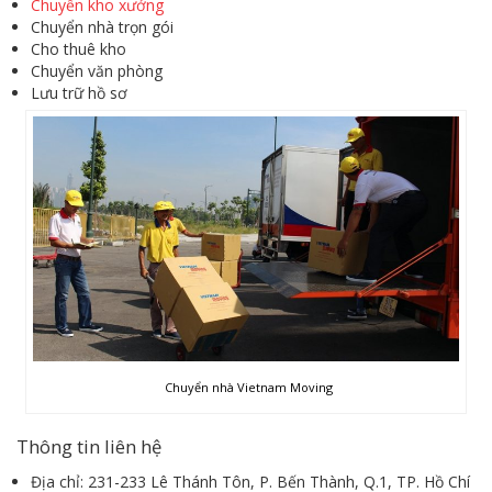
Chuyển kho xưởng
Chuyển nhà trọn gói
Cho thuê kho
Chuyển văn phòng
Lưu trữ hồ sơ
Chuyển nhà Vietnam Moving
Thông tin liên hệ
Địa chỉ: 231-233 Lê Thánh Tôn, P. Bến Thành, Q.1, TP. Hồ Chí