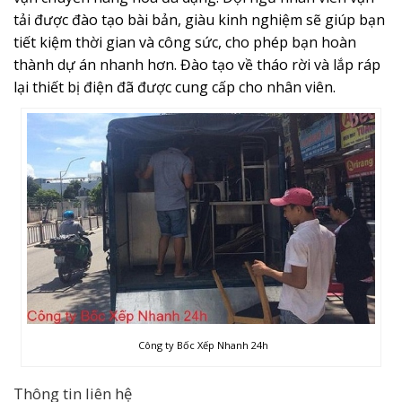
tải được đào tạo bài bản, giàu kinh nghiệm sẽ giúp bạn
tiết kiệm thời gian và công sức, cho phép bạn hoàn
thành dự án nhanh hơn. Đào tạo về tháo rời và lắp ráp
lại thiết bị điện đã được cung cấp cho nhân viên.
Công ty Bốc Xếp Nhanh 24h
Thông tin liên hệ