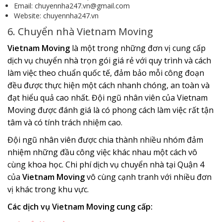
Email: chuyennha247.vn@gmail.com
Website: chuyennha247.vn
6. Chuyển nhà Vietnam Moving
Vietnam Moving
là một trong những đơn vị cung cấp
dịch vụ chuyển nhà trọn gói giá rẻ với quy trình và cách
làm việc theo chuẩn quốc tế, đảm bảo mỗi công đoạn
đều được thực hiện một cách nhanh chóng, an toàn và
đạt hiểu quả cao nhất. Đội ngũ nhân viên của Vietnam
Moving được đánh giá là có phong cách làm việc rất tận
tâm và có tính trách nhiệm cao.
Đội ngũ nhân viên được chia thành nhiều nhóm đảm
nhiệm những đầu công việc khác nhau một cách vô
cùng khoa học. Chi phí dịch vụ chuyển nhà tại Quận 4
của
Vietnam Moving
vô cùng cạnh tranh với nhiều đơn
vị khác trong khu vực.
Các dịch vụ Vietnam Moving cung cấp: