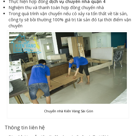
Thực hiện hợp đồng
dịch vụ chuyển nhà quận 4
Nghiệm thu và thanh toán hợp đồng chuyển nhà
Trong quá trình vận chuyển nếu có xảy ra tổn thất về tài sản,
công ty sẽ bồi thường 100% giá trị tài sản đó tại thời điểm vận
chuyển
Chuyển nhà Kiến Vàng Sài Gòn
Thông tin liên hệ