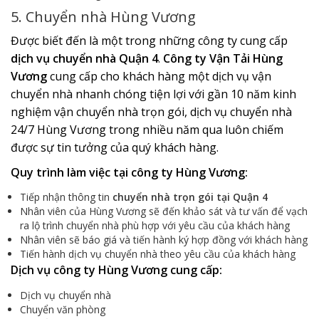
5. Chuyển nhà Hùng Vương
Được biết đến là một trong những công ty cung cấp
dịch vụ chuyển nhà Quận 4
.
Công ty Vận Tải Hùng
Vương
cung cấp cho khách hàng một dịch vụ vận
chuyển nhà nhanh chóng tiện lợi với gần 10 năm kinh
nghiệm vận chuyển nhà trọn gói, dịch vụ chuyển nhà
24/7 Hùng Vương trong nhiều năm qua luôn chiếm
được sự tin tưởng của quý khách hàng.
Quy trình làm việc tại công ty Hùng Vương:
Tiếp nhận thông tin
chuyển nhà trọn gói tại Quận 4
Nhân viên của Hùng Vương sẽ đến khảo sát và tư vấn để vạch
ra lộ trình chuyển nhà phù hợp với yêu cầu của khách hàng
Nhân viên sẽ báo giá và tiến hành ký hợp đồng với khách hàng
Tiến hành dịch vụ chuyển nhà theo yêu cầu của khách hàng
Dịch vụ công ty Hùng Vương cung cấp:
Dịch vụ chuyển nhà
Chuyển văn phòng