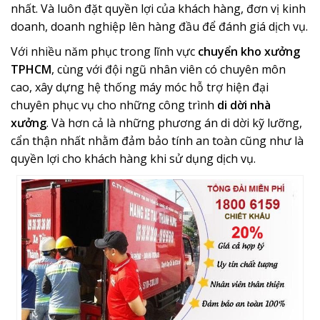
nhất. Và luôn đặt quyền lợi của khách hàng, đơn vị kinh
doanh, doanh nghiệp lên hàng đầu để đánh giá dịch vụ.
Với nhiều năm phục trong lĩnh vực
chuyển kho xưởng
TPHCM
, cùng với đội ngũ nhân viên có chuyên môn
cao, xây dựng hệ thống máy móc hỗ trợ hiện đại
chuyên phục vụ cho những công trình
di dời nhà
xưởng
. Và hơn cả là những phương án di dời kỹ lưỡng,
cẩn thận nhất nhằm đảm bảo tính an toàn cũng như là
quyền lợi cho khách hàng khi sử dụng dịch vụ.