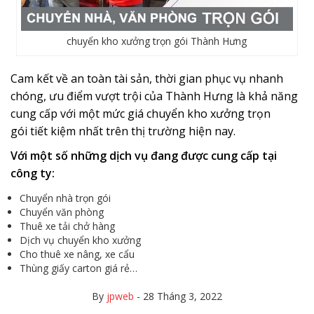
chuyển kho xưởng trọn gói Thành Hưng
Cam kết về an toàn tài sản, thời gian phục vụ nhanh
chóng, ưu điểm vượt trội của Thành Hưng là khả năng
cung cấp với một mức giá chuyển kho xưởng trọn
gói tiết kiệm nhất trên thị trường hiện nay.
Với một số những dịch vụ đang được cung cấp tại
công ty:
Chuyển nhà trọn gói
Chuyển văn phòng
Thuê xe tải chở hàng
Dịch vụ chuyển kho xưởng
Cho thuê xe nâng, xe cẩu
Thùng giấy carton giá rẻ…
By
jpweb
-
28 Tháng 3, 2022