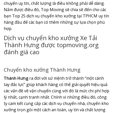
chuyển uy tín, chất lượng là điều không phải dễ dàng.
Nắm được điều đó, Top Moving sẽ chia sẽ đến cho các
bạn Top 25 dịch vụ chuyển kho xưởng tại TPHCM uy tín
hàng đầu để các bạn có thêm những sự lựa chọn phù
hợp.
Dịch vụ chuyển kho xưởng Xe Tải
Thành Hưng được topmoving.org
đánh giá cao
Chuyển kho xưởng Thành Hưng
Thành Hưng
ra đời với sứ mệnh trở thành “một cánh
tay đắc lực” giúp khách hàng có thể giải quyết hiệu quả
các vấn đề về vận chuyển cùng với đó là mức chi phí hợp
lý nhất, cạnh tranh nhất. Chính vì những điều đó, công
ty cam kết cung cấp các dịch vụ chuyển nhà, chuyển kho
xưởng trọn gói một cách an toàn, uy tín và chất lượng