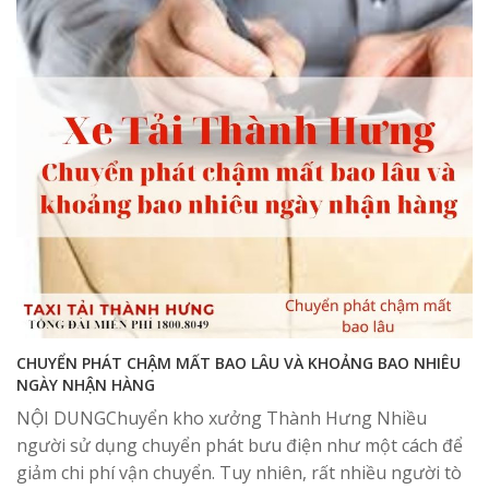
CHUYỂN PHÁT CHẬM MẤT BAO LÂU VÀ KHOẢNG BAO NHIÊU
NGÀY NHẬN HÀNG
NỘI DUNGChuyển kho xưởng Thành Hưng Nhiều
người sử dụng chuyển phát bưu điện như một cách để
giảm chi phí vận chuyển. Tuy nhiên, rất nhiều người tò