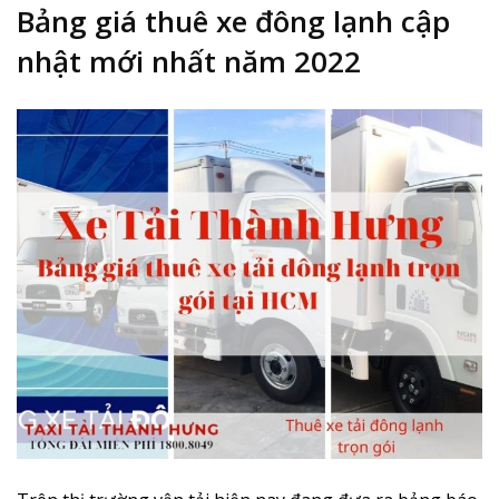
Bảng giá thuê xe đông lạnh cập
nhật mới nhất năm 2022