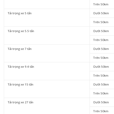
Trên 50km
Tải trọng xe 5 tấn
Dưới 50km
Trên 50km
Tải trọng xe 5.5 tấn
Dưới 50km
Trên 50km
Tải trọng xe 7 tấn
Dưới 50km
Trên 50km
Tải trọng xe 9.4 tấn
Dưới 50km
Trên 50km
Tải trọng xe 15 tấn
Dưới 50km
Trên 50km
Tải trọng xe 27 tấn
Dưới 50km
Trên 50km