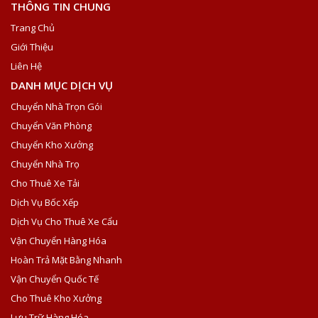
THÔNG TIN CHUNG
Trang Chủ
Giới Thiệu
Liên Hệ
DANH MỤC DỊCH VỤ
Chuyển Nhà Trọn Gói
Chuyển Văn Phòng
Chuyển Kho Xưởng
Chuyển Nhà Trọ
Cho Thuê Xe Tải
Dịch Vụ Bốc Xếp
Dịch Vụ Cho Thuê Xe Cẩu
Vận Chuyển Hàng Hóa
Hoàn Trả Mặt Bằng Nhanh
Vận Chuyển Quốc Tế
Cho Thuê Kho Xưởng
Lưu Trữ Hàng Hóa