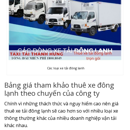
Các loại xe tải đông lanh
Bảng giá tham khảo thuê xe đông
lạnh theo chuyến của công ty
Chính vì những thách thức và nguy hiểm cao nên giá
thuê xe tải đông lạnh sẽ cao hơn so với nhiều loại xe
thông thường khác của nhiều doanh nghiệp vận tải
khác nhau.