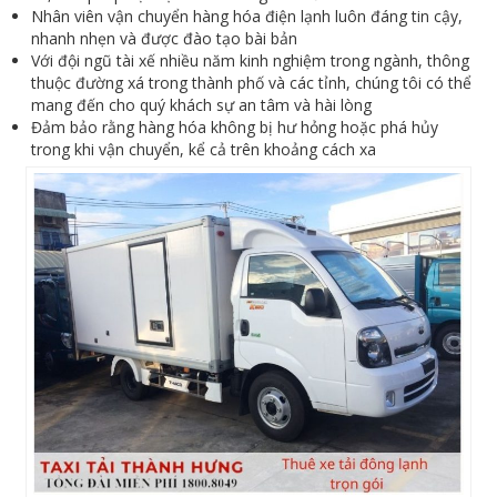
Nhân viên vận chuyển hàng hóa điện lạnh luôn đáng tin cậy,
nhanh nhẹn và được đào tạo bài bản
Với đội ngũ tài xế nhiều năm kinh nghiệm trong ngành, thông
thuộc đường xá trong thành phố và các tỉnh, chúng tôi có thể
mang đến cho quý khách sự an tâm và hài lòng
Đảm bảo rằng hàng hóa không bị hư hỏng hoặc phá hủy
trong khi vận chuyển, kể cả trên khoảng cách xa