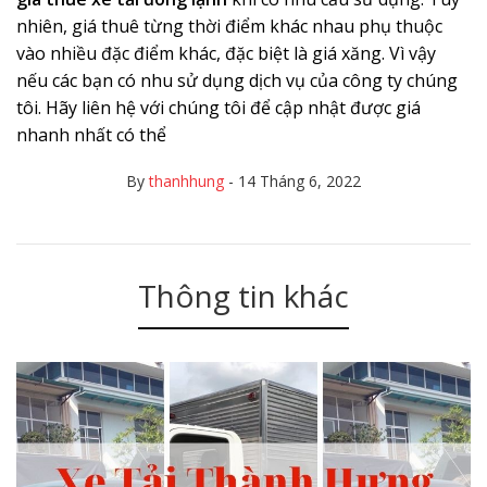
nhiên, giá thuê từng thời điểm khác nhau phụ thuộc
vào nhiều đặc điểm khác, đặc biệt là giá xăng. Vì vậy
nếu các bạn có nhu sử dụng dịch vụ của công ty chúng
tôi. Hãy liên hệ với chúng tôi để cập nhật được giá
nhanh nhất có thể
By
thanhhung
-
14 Tháng 6, 2022
Thông tin khác