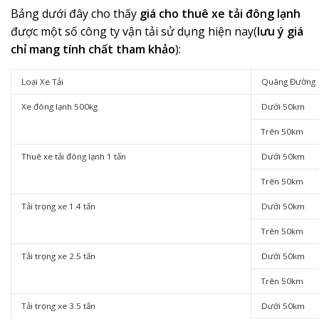
Bảng dưới đây cho thấy
giá cho thuê xe tải đông lạnh
được một số công ty vận tải sử dụng hiện nay(
lưu ý giá
chỉ mang tính chất tham khảo
):
Loại Xe Tải
Quãng Đường
Xe đông lạnh 500kg
Dưới 50km
Trên 50km
Thuê xe tải đông lạnh 1 tấn
Dưới 50km
Trên 50km
Tải trọng xe 1.4 tấn
Dưới 50km
Trên 50km
Tải trọng xe 2.5 tấn
Dưới 50km
Trên 50km
Tải trọng xe 3.5 tấn
Dưới 50km