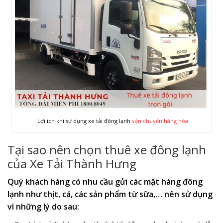
Lợi ich khi sư dụng xe tải đông lạnh
vận chuyển hàng hóa
Tại sao nên chọn thuê xe đông lạnh
của Xe Tải Thành Hưng
Quý khách hàng có nhu cầu gửi các mặt hàng đông
lạnh như thịt, cá, các sản phẩm từ sữa,… nên sử dụng
vì những lý do sau: