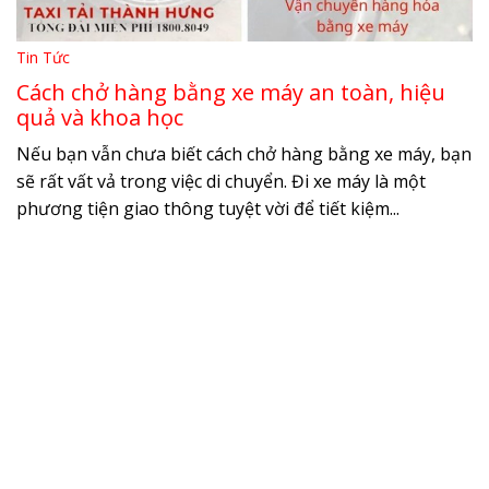
Tin Tức
Cách chở hàng bằng xe máy an toàn, hiệu
quả và khoa học
Nếu bạn vẫn chưa biết cách chở hàng bằng xe máy, bạn
sẽ rất vất vả trong việc di chuyển. Đi xe máy là một
phương tiện giao thông tuyệt vời để tiết kiệm...