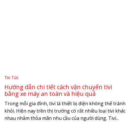
Tin Tức
Hướng dẫn chi tiết cách vận chuyển tivi
bằng xe máy an toàn và hiệu quả
Trong mỗi gia đình, tivi là thiết bị điện không thể tránh
khỏi. Hiện nay trên thị trường có rất nhiều loại tivi khác
nhau nhằm thỏa mãn nhu cầu của người dùng. Tivi...