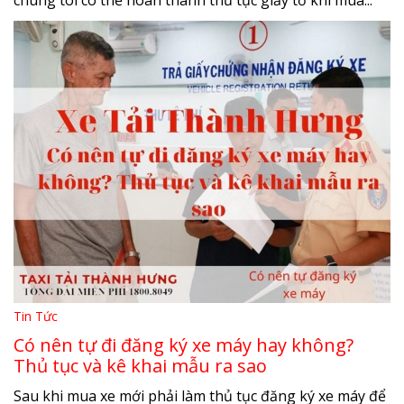
Tin Tức
Có nên tự đi đăng ký xe máy hay không?
Thủ tục và kê khai mẫu ra sao
Sau khi mua xe mới phải làm thủ tục đăng ký xe máy để