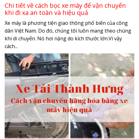
Chi tiết về cách bọc xe máy để vận chuyển
khi đi xa an toàn và hiệu quả
Xe máy là phương tiện giao thông phổ biến của công
dân Việt Nam. Do đó, chúng tôi luôn mang theo chúng
khi di chuyển. Nó hơi nặng do kích thước lớn.Vì vậy
cách...