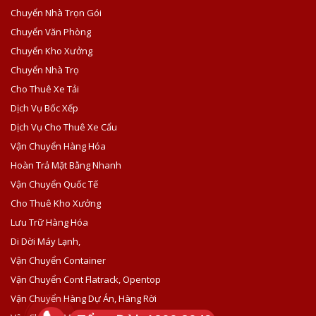
Chuyển Nhà Trọn Gói
Chuyển Văn Phòng
Chuyển Kho Xưởng
Chuyển Nhà Trọ
Cho Thuê Xe Tải
Dịch Vụ Bốc Xếp
Dịch Vụ Cho Thuê Xe Cẩu
Vận Chuyển Hàng Hóa
Hoàn Trả Mặt Bằng Nhanh
Vận Chuyển Quốc Tế
Cho Thuê Kho Xưởng
Lưu Trữ Hàng Hóa
Di Dời Máy Lạnh,
Vận Chuyển Container
Vận Chuyển Cont Flatrack, Opentop
Vận Chuyển Hàng Dự Án, Hàng Rời