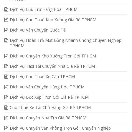
Dịch Vụ Lưu Trữ Hàng Hóa TPHCM
Dịch Vụ Cho Thuê Kho Xưởng Giá Rẻ TPHCM
Dịch Vụ Vận Chuyển Quốc Tế
Dịch Vụ Hoàn Trả Mặt Bằng Nhanh Chóng Chuyên Nghiệp
TPHCM
Dịch Vụ Chuyển Kho Xưởng Trọn Gói TPHCM
Dịch Vụ Taxi Tải Chuyển Nhà Giá Rẻ TPHCM
Dịch Vụ Cho Thuê Xe Cẩu TPHCM
Dịch Vụ Vận Chuyển Hàng Hóa TPHCM
Dịch Vụ Bốc Xếp Trọn Gói Giá Rẻ TPHCM
Cho Thuê Xe Tải Chở Hàng Giá Rẻ TPHCM
Dịch Vụ Chuyển Nhà Trọ Giá Rẻ TPHCM
Dịch Vụ Chuyển Văn Phòng Trọn Gói, Chuyên Nghiệp