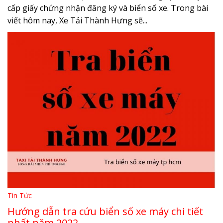
cấp giấy chứng nhận đăng ký và biển số xe. Trong bài
viết hôm nay, Xe Tải Thành Hưng sẽ...
Tin Tức
Hướng dẫn tra cứu biển số xe máy chi tiết
nhất năm 2022