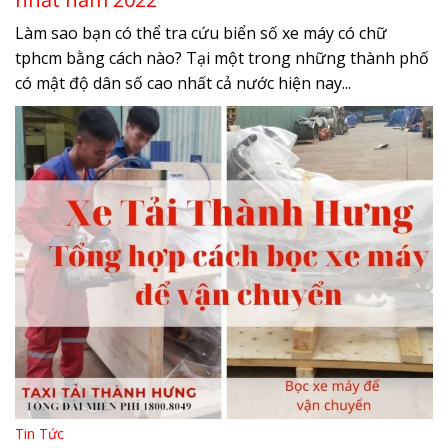
Làm sao bạn có thể tra cứu biển số xe máy có chữ
tphcm bằng cách nào? Tại một trong những thành phố
có mật độ dân số cao nhất cả nước hiện nay...
Tin Tức