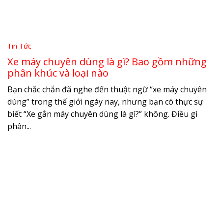
Tin Tức
Xe máy chuyên dùng là gì? Bao gồm những
phân khúc và loại nào
Bạn chắc chắn đã nghe đến thuật ngữ “xe máy chuyên
dùng” trong thế giới ngày nay, nhưng bạn có thực sự
biết “Xe gắn máy chuyên dùng là gì?” không. Điều gì
phân...