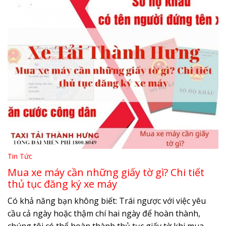
Tin Tức
Mua xe máy cần những giấy tờ gì? Chi tiết
thủ tục đăng ký xe máy
Có khả năng bạn không biết: Trái ngược với việc yêu
cầu cả ngày hoặc thậm chí hai ngày để hoàn thành,
chúng tôi có thể hoàn thành thủ tục giấy tờ khi mua...