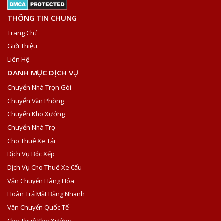
THÔNG TIN CHUNG
Trang Chủ
Giới Thiệu
Liên Hệ
DANH MỤC DỊCH VỤ
Chuyển Nhà Trọn Gói
Chuyển Văn Phòng
Chuyển Kho Xưởng
Chuyển Nhà Trọ
Cho Thuê Xe Tải
Dịch Vụ Bốc Xếp
Dịch Vụ Cho Thuê Xe Cẩu
Vận Chuyển Hàng Hóa
Hoàn Trả Mặt Bằng Nhanh
Vận Chuyển Quốc Tế
Cho Thuê Kho Xưởng