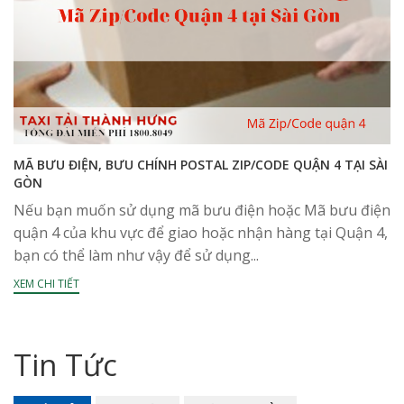
MÃ BƯU ĐIỆN, BƯU CHÍNH POSTAL ZIP/CODE QUẬN 4 TẠI SÀI
GÒN
Nếu bạn muốn sử dụng mã bưu điện hoặc Mã bưu điện
quận 4 của khu vực để giao hoặc nhận hàng tại Quận 4,
bạn có thể làm như vậy để sử dụng...
XEM CHI TIẾT
Tin Tức