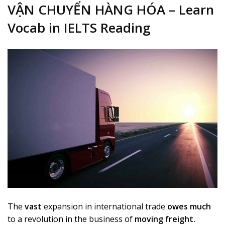
VẬN CHUYỂN HÀNG HÓA – Learn
Vocab in IELTS Reading
The
vast
expansion in international trade
owes much
to a revolution in the business of
moving freight.