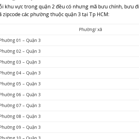
i khu vực trong quận 2 đều có nhưng mã bưu chính, bưu điệ
 zipcode các phường thuộc quận 3 tại Tp HCM:
Phường/ xã
Phường 01 – Quận 3
Phường 02 – Quận 3
Phường 03 – Quận 3
Phường 04 – Quận 3
Phường 05 – Quận 3
Phường 06 – Quận 3
Phường 07 – Quận 3
Phường 08 – Quận 3
Phường 09 – Quận 3
Phường 10 – Quận 3