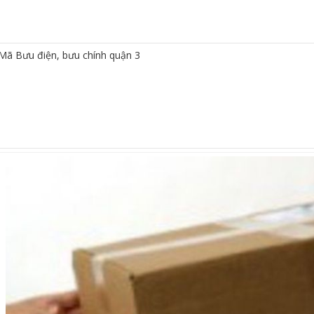
Mã Bưu điện, bưu chính quận 3