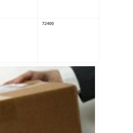
72400