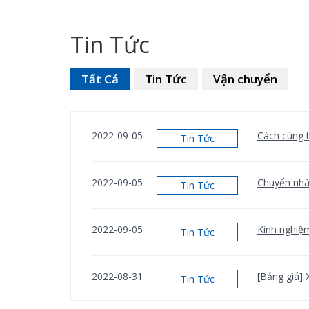
Tin Tức
Tất Cả
Tin Tức
Vận chuyển
2022-09-05
Cách cúng t
Tin Tức
2022-09-05
Chuyển nhà 
Tin Tức
2022-09-05
Kinh nghiệ
Tin Tức
2022-08-31
[Bảng giá] 
Tin Tức